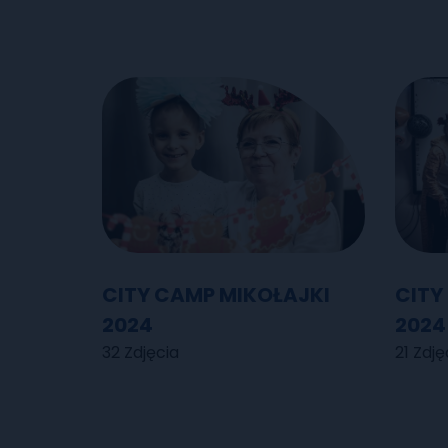
CITY CAMP MIKOŁAJKI
CITY
2024
2024
32 Zdjęcia
21 Zdję