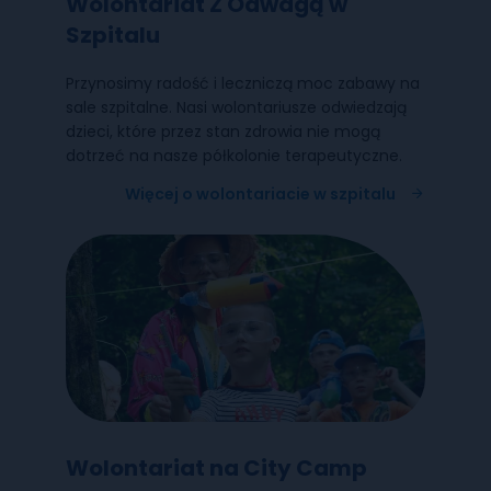
Wolontariat Z Odwagą w
Szpitalu
Przynosimy radość i leczniczą moc zabawy na
sale szpitalne. Nasi wolontariusze odwiedzają
dzieci, które przez stan zdrowia nie mogą
dotrzeć na nasze półkolonie terapeutyczne.
Więcej o wolontariacie w szpitalu
Wolontariat na City Camp