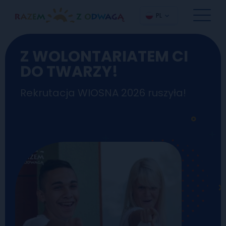
PL
Z WOLONTARIATEM CI
DO TWARZY!
Rekrutacja WIOSNA 2026 ruszyła!