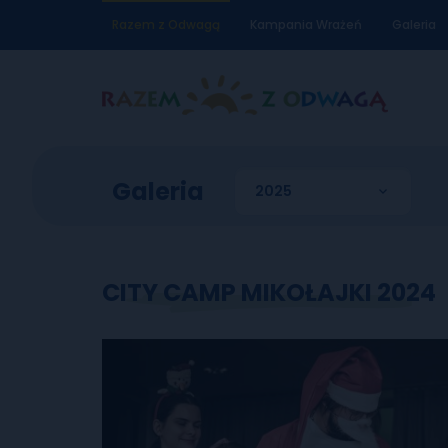
Razem z Odwagą
Kampania Wrażeń
Galeria
Galeria
CITY CAMP MIKOŁAJKI 2024