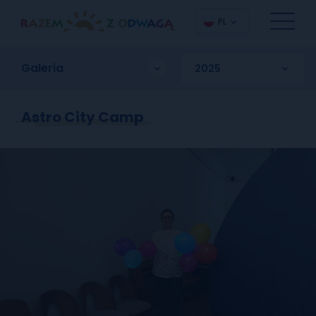
PL
Galeria
Astro City Camp