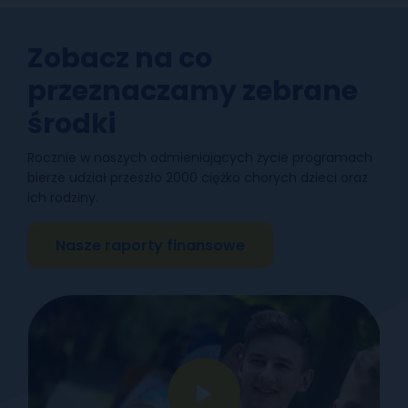
Zobacz na co
przeznaczamy zebrane
środki
Rocznie w naszych odmieniających życie programach
bierze udział przeszło 2000 ciężko chorych dzieci oraz
ich rodziny.
Nasze raporty finansowe