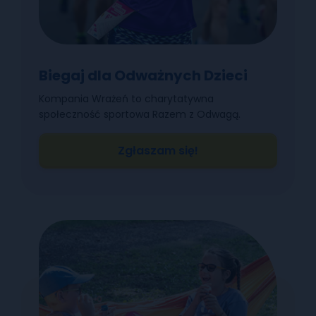
Biegaj dla Odważnych Dzieci
Kompania Wrażeń to charytatywna
społeczność sportowa Razem z Odwagą.
Zgłaszam się!