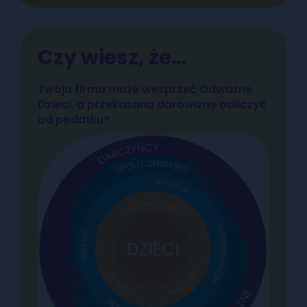
Czy wiesz, że…
Twoja firma może wesprzeć Odważne
Dzieci, a przekazaną darowiznę odliczyć
od podatku?