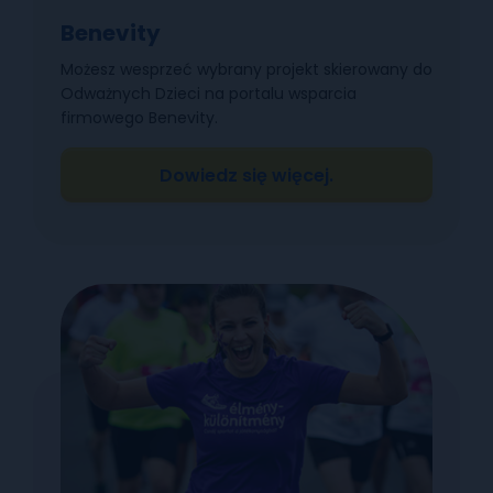
Benevity
Możesz wesprzeć wybrany projekt skierowany do
Odważnych Dzieci na portalu wsparcia
firmowego Benevity.
Dowiedz się więcej.