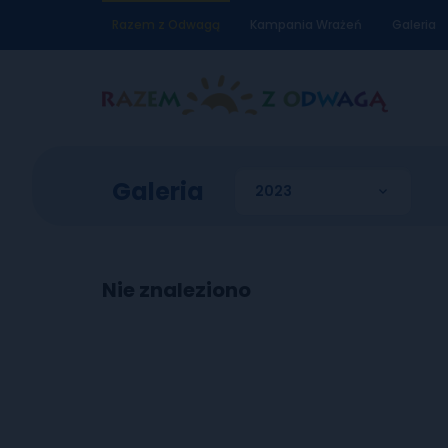
Razem z Odwagą
Kampania Wrażeń
Galeria
Galeria
Nie znaleziono