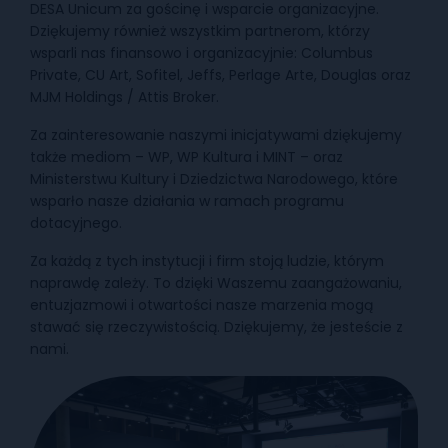
DESA Unicum za gościnę i wsparcie organizacyjne.
Dziękujemy również wszystkim partnerom, którzy
wsparli nas finansowo i organizacyjnie: Columbus
Private, CU Art, Sofitel, Jeffs, Perlage Arte, Douglas oraz
MJM Holdings / Attis Broker.
Za zainteresowanie naszymi inicjatywami dziękujemy
także mediom – WP, WP Kultura i MINT – oraz
Ministerstwu Kultury i Dziedzictwa Narodowego, które
wsparło nasze działania w ramach programu
dotacyjnego.
Za każdą z tych instytucji i firm stoją ludzie, którym
naprawdę zależy. To dzięki Waszemu zaangażowaniu,
entuzjazmowi i otwartości nasze marzenia mogą
stawać się rzeczywistością. Dziękujemy, że jesteście z
nami.