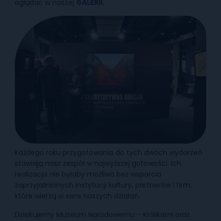
oglądać w naszej
GALERII
.
Każdego roku przygotowania do tych dwóch wydarzeń
stawiają nasz zespół w najwyższej gotowości. Ich
realizacja nie byłaby możliwa bez wsparcia
zaprzyjaźnionych instytucji kultury, partnerów i firm,
które wierzą w sens naszych działań.
Dziękujemy Muzeum Narodowemu – Królikarni oraz