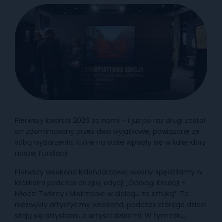
Pierwszy kwartał 2026 za nami – i już po raz drugi został
on zdominowany przez dwa wyjątkowe, powiązane ze
sobą wydarzenia, które na stałe wpisały się w kalendarz
naszej Fundacji.
Pierwszy weekend kalendarzowej wiosny spędziliśmy w
Królikarni podczas drugiej edycji „Odwagi Kreacji –
Młodzi Twórcy i Mistrzowie w dialogu ze sztuką”. To
niezwykły artystyczny weekend, podczas którego dzieci
stają się artystami, a artyści dziećmi. W tym roku,