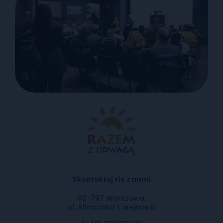
Skontaktuj się z nami
02-797 Warszawa,
ul. Klimczaka 1, wejście B