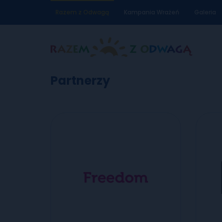
Razem z Odwagą
Kampania Wrażeń
Galeria
Partnerzy