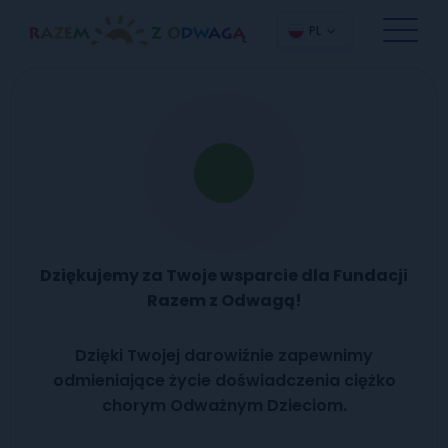
PL
Dziękujemy za Twoje wsparcie dla Fundacji
Razem z Odwagą!
Dzięki Twojej darowiźnie zapewnimy
odmieniające życie doświadczenia ciężko
chorym Odważnym Dzieciom.