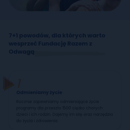
7+1 powodów, dla których warto
wesprzeć Fundację Razem z
Odwagą
Odmieniamy życie
Rocznie zapewniamy odmieniające życie
programy dla przeszło 1500 ciężko chorych
dzieci i ich rodzin. Dajemy im siłę oraz narzędzia
do życia i zdrowienia.