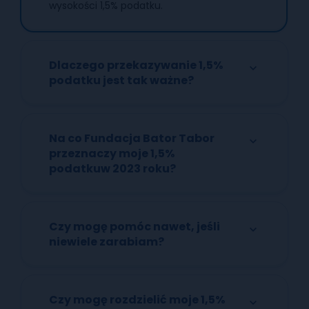
wysokości 1,5% podatku.
Dlaczego przekazywanie 1,5%
podatku jest tak ważne?
Na co Fundacja Bator Tabor
przeznaczy moje 1,5%
podatkuw 2023 roku?
Czy mogę pomóc nawet, jeśli
niewiele zarabiam?
Czy mogę rozdzielić moje 1,5%