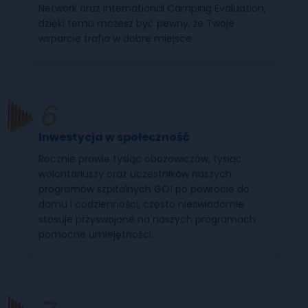
Network oraz International Camping Evaluation,
dzięki temu możesz być pewny, że Twoje
wsparcie trafia w dobre miejsce.
Inwestycja w społeczność
Rocznie prawie tysiąc obozowiczów, tysiąc
wolontariuszy oraz uczestników naszych
programów szpitalnych GO! po powrocie do
domu i codzienności, często nieświadomie
stosuje przyswojone na naszych programach
pomocne umiejętności.