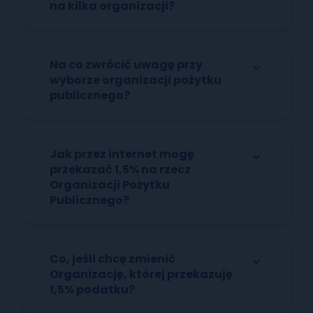
na kilka organizacji?
Na co zwrócić uwagę przy
wyborze organizacji pożytku
publicznego?
Jak przez internet mogę
przekazać 1,5% na rzecz
Organizacji Pożytku
Publicznego?
Co, jeśli chcę zmienić
Organizację, której przekazuję
1,5% podatku?