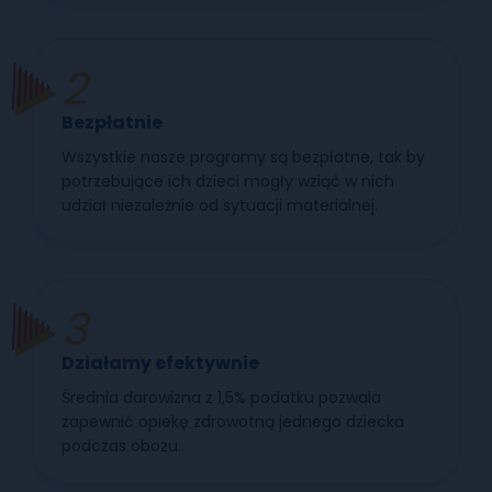
Bezpłatnie
Wszystkie nasze programy są bezpłatne, tak by
potrzebujące ich dzieci mogły wziąć w nich
udział niezależnie od sytuacji materialnej.
Działamy efektywnie
Średnia darowizna z 1,5% podatku pozwala
zapewnić opiekę zdrowotną jednego dziecka
podczas obozu.