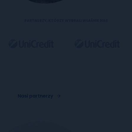
PARTNERZY, KTÓRZY WYBRALI WŁAŚNIE NAS
Nasi partnerzy