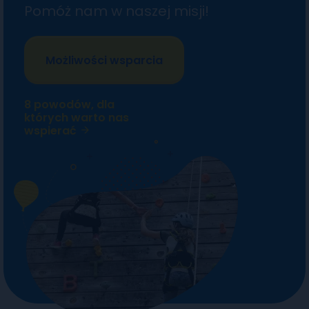
Pomóż nam w naszej misji!
Możliwości wsparcia
8 powodów, dla
których warto nas
wspierać