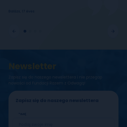
Balázs, 17 éves
Newsletter
Zapisz się do naszego newslettera i nie przegap
nowości od Fundacji Razem z Odwagą!
Zapisz się do naszego newslettera
IMIĘ