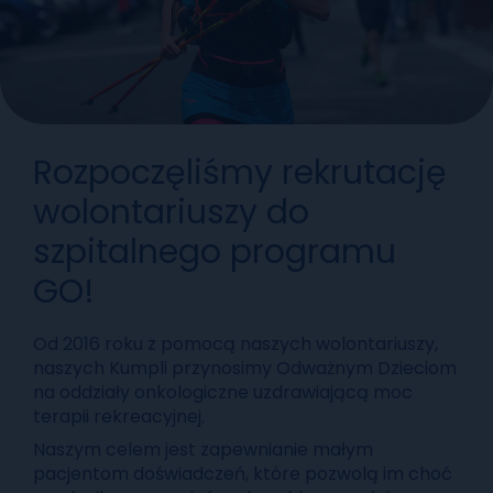
Rozpoczęliśmy rekrutację
wolontariuszy do
szpitalnego programu
GO!
Od 2016 roku z pomocą naszych wolontariuszy,
naszych Kumpli przynosimy Odważnym Dzieciom
na oddziały onkologiczne uzdrawiającą moc
terapii rekreacyjnej.
Naszym celem jest zapewnianie małym
pacjentom doświadczeń, które pozwolą im choć