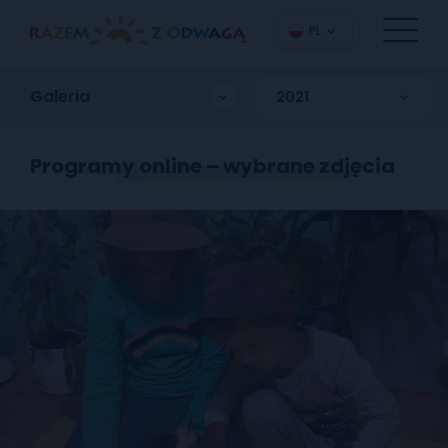
PL
Galeria
Programy online – wybrane zdjęcia