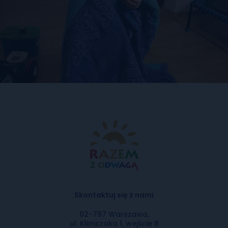
Skontaktuj się z nami
02-797 Warszawa,
ul. Klimczaka 1, wejście B