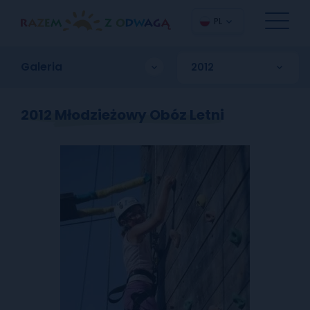
PL
Galeria
2012 Młodzieżowy Obóz Letni