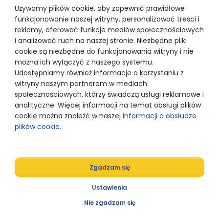
Używamy plików cookie, aby zapewnić prawidłowe
funkcjonowanie naszej witryny, personalizować treści i
reklamy, oferować funkcje mediów społecznościowych
i analizować ruch na naszej stronie. Niezbędne pliki
cookie są niezbędne do funkcjonowania witryny i nie
można ich wyłączyć z naszego systemu.
Udostępniamy również informacje o korzystaniu z
witryny naszym partnerom w mediach
społecznościowych, którzy świadczą usługi reklamowe i
analityczne. Więcej informacji na temat obsługi plików
cookie można znaleźć w naszej
Informacji o obsłudze
plików cookie
.
Zgadzam się
Ustawienia
Nie zgadzam się