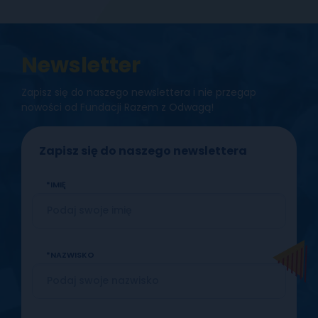
Newsletter
Zapisz się do naszego newslettera i nie przegap
nowości od Fundacji Razem z Odwagą!
Zapisz się do naszego newslettera
IMIĘ
NAZWISKO