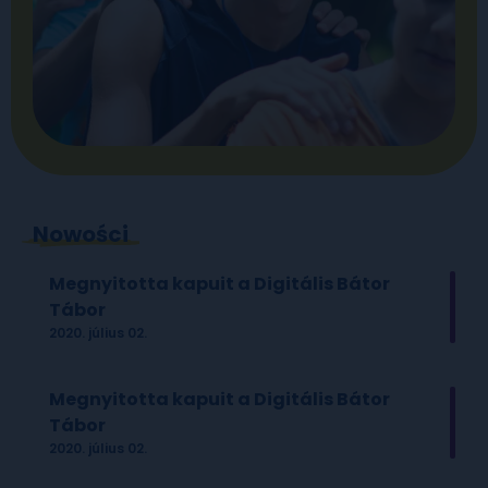
Nowości
Megnyitotta kapuit a Digitális Bátor
Tábor
2020. július 02.
Megnyitotta kapuit a Digitális Bátor
Tábor
2020. július 02.