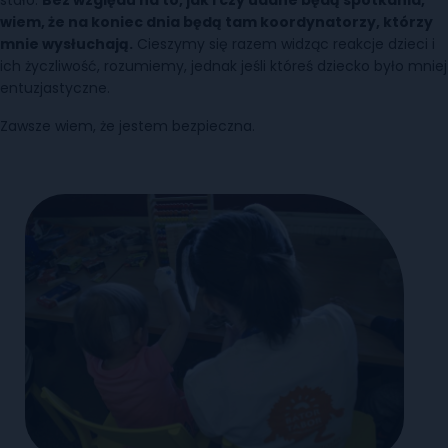
wiem, że na koniec dnia będą tam koordynatorzy, którzy
mnie wysłuchają.
Cieszymy się razem widząc reakcje dzieci i
ich życzliwość, rozumiemy, jednak jeśli któreś dziecko było mniej
entuzjastyczne.
Zawsze wiem, że jestem bezpieczna.