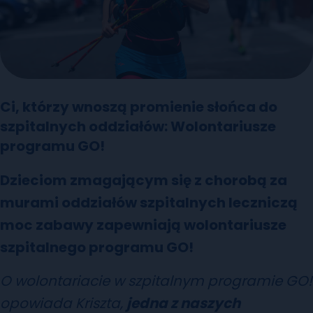
Ci, którzy wnoszą promienie słońca do
szpitalnych oddziałów: Wolontariusze
programu GO!
Dzieciom zmagającym się z chorobą za
murami oddziałów szpitalnych leczniczą
moc zabawy zapewniają wolontariusze
szpitalnego programu GO!
O wolontariacie w szpitalnym programie GO!
opowiada Kriszta,
jedna z naszych