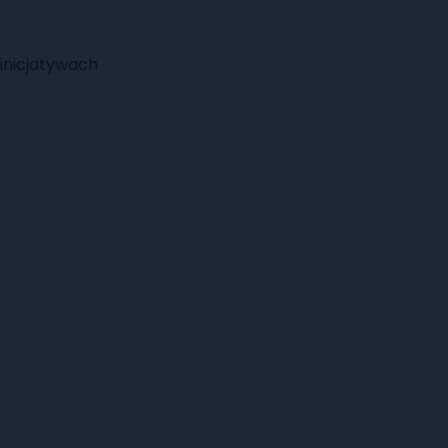
inicjatywach